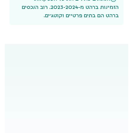
הזמינות ברהט מ-2023-2024. רוב הנכסים
ברהט הם בתים פרטיים וקוטג'ים.