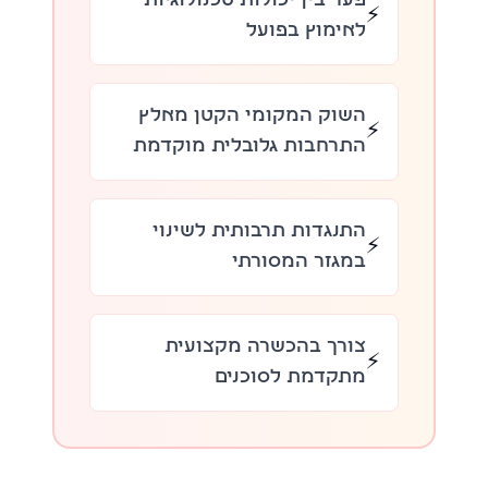
פער בין יכולות טכנולוגיות
⚡
לאימוץ בפועל
השוק המקומי הקטן מאלץ
⚡
התרחבות גלובלית מוקדמת
התנגדות תרבותית לשינוי
⚡
במגזר המסורתי
צורך בהכשרה מקצועית
⚡
מתקדמת לסוכנים