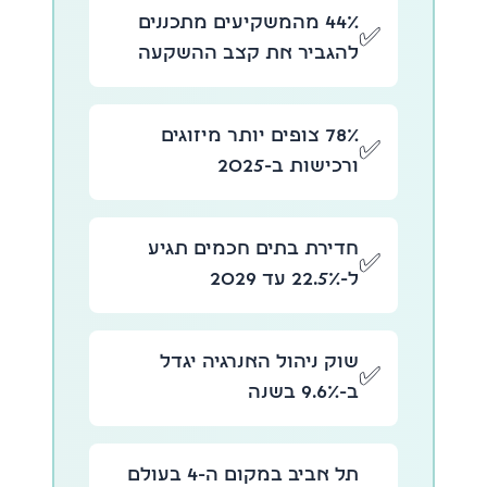
44% מהמשקיעים מתכננים
✅
להגביר את קצב ההשקעה
78% צופים יותר מיזוגים
✅
ורכישות ב-2025
חדירת בתים חכמים תגיע
✅
ל-22.5% עד 2029
שוק ניהול האנרגיה יגדל
✅
ב-9.6% בשנה
תל אביב במקום ה-4 בעולם