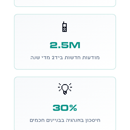
📱
2.5M
מודעות חדשות ביד2 מדי שנה
💡
30%
חיסכון באנרגיה בבניינים חכמים