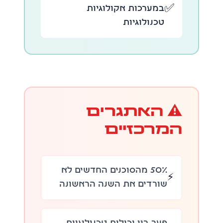
✅
במערכות אקולוגיות
טכנולוגיות
⚠️ האתגרים
המרכזיים
50% מהסוכנים החדשים לא
⚡
שורדים את השנה הראשונה