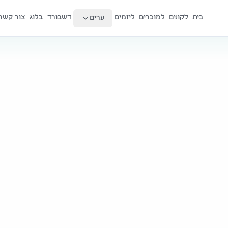
בית
לקונים
למוכרים
ליזמים
דשבורד
בלוג
צור קשר
ערים